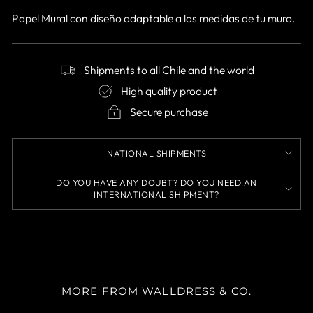
Papel Mural con diseño adaptable a las medidas de tu muro.
Shipments to all Chile and the world
High quality product
Secure purchase
NATIONAL SHIPMENTS
DO YOU HAVE ANY DOUBT? DO YOU NEED AN
INTERNATIONAL SHIPMENT?
MORE FROM WALLDRESS & CO.