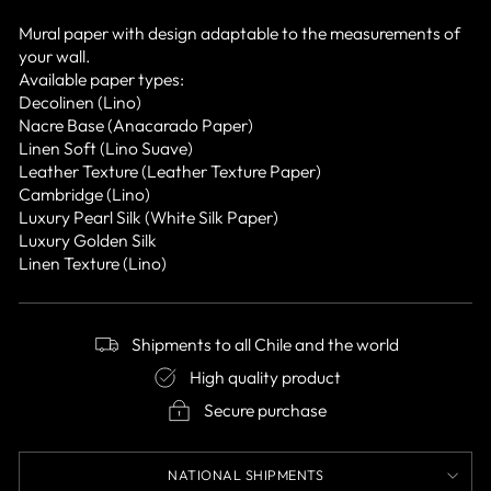
Mural paper with design adaptable to the measurements of
your wall.
Available paper types:
Decolinen (Lino)
Nacre Base (Anacarado Paper)
Linen Soft (Lino Suave)
Leather Texture (Leather Texture Paper)
Cambridge (Lino)
Luxury Pearl Silk (White Silk Paper)
Luxury Golden Silk
Linen Texture (Lino)
Shipments to all Chile and the world
High quality product
Secure purchase
NATIONAL SHIPMENTS