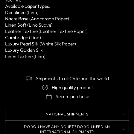
Available paper types:
Decolinen (Lino)
Nacre Base (Anacarado Paper)
Linen Soft (Lino Suave)
Leather Texture (Leather Texture Paper)
Cambridge (Lino)
Luxury Pearl Silk (White Silk Paper)
Luxury Golden Silk
Linen Texture (Lino)
Shipments to all Chile and the world
High quality product
Secure purchase
NATIONAL SHIPMENTS
DO YOU HAVE ANY DOUBT? DO YOU NEED AN
INTERNATIONAL SHIPMENT?