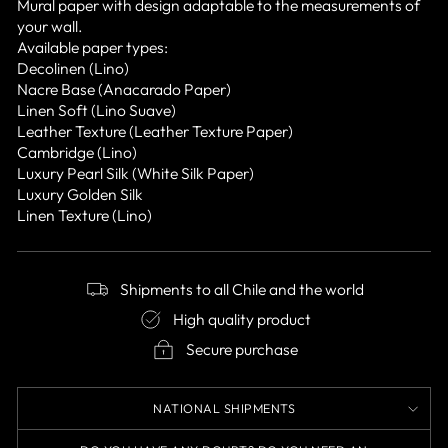
Mural paper with design adaptable to the measurements of
your wall.
Available paper types:
Decolinen (Lino)
Nacre Base (Anacarado Paper)
Linen Soft (Lino Suave)
Leather Texture (Leather Texture Paper)
Cambridge (Lino)
Luxury Pearl Silk (White Silk Paper)
Luxury Golden Silk
Linen Texture (Lino)
Shipments to all Chile and the world
High quality product
Secure purchase
NATIONAL SHIPMENTS