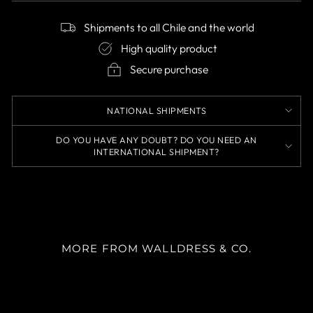
Shipments to all Chile and the world
High quality product
Secure purchase
NATIONAL SHIPMENTS
DO YOU HAVE ANY DOUBT? DO YOU NEED AN
INTERNATIONAL SHIPMENT?
MORE FROM WALLDRESS & CO.