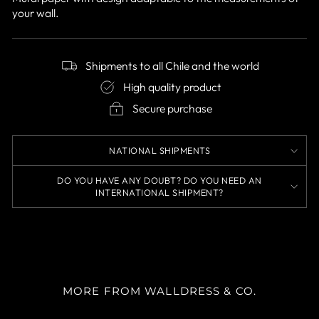
your wall.
Shipments to all Chile and the world
High quality product
Secure purchase
NATIONAL SHIPMENTS
DO YOU HAVE ANY DOUBT? DO YOU NEED AN
INTERNATIONAL SHIPMENT?
MORE FROM WALLDRESS & CO.